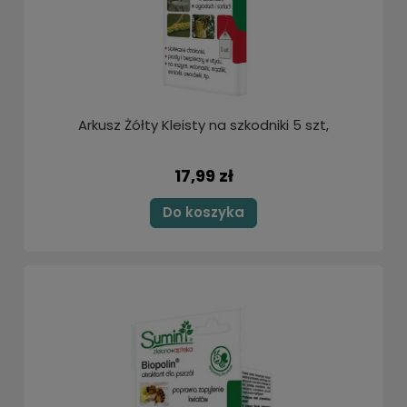
Arkusz Żółty Kleisty na szkodniki 5 szt,
17,99 zł
Do koszyka