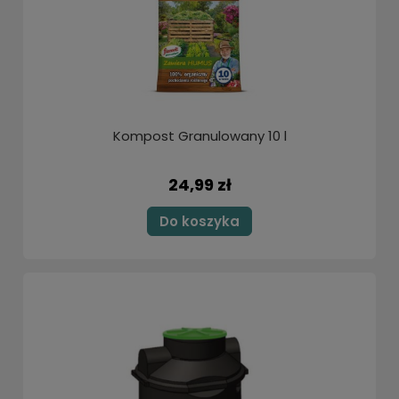
Kompost Granulowany 10 l
24,99 zł
Do koszyka