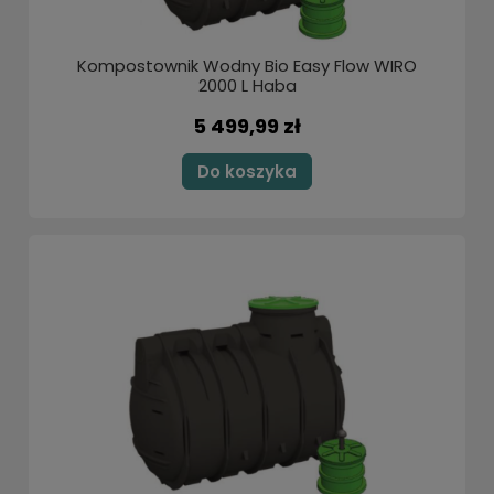
Kompostownik Wodny Bio Easy Flow WIRO
2000 L Haba
5 499,99 zł
Do koszyka