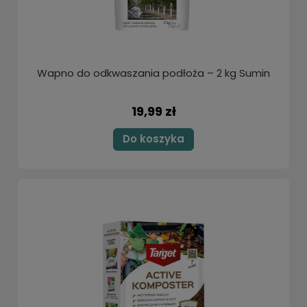
Wapno do odkwaszania podłoża – 2 kg Sumin
19,99 zł
Do koszyka