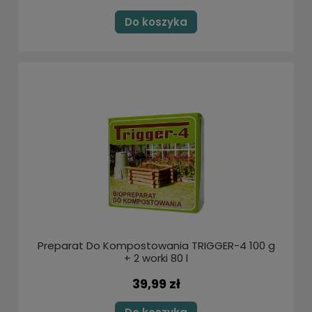
Do koszyka
Preparat Do Kompostowania TRIGGER-4 100 g
+ 2 worki 80 l
39,99 zł