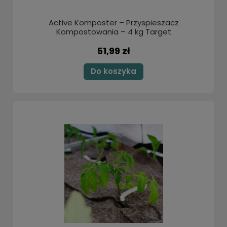
Active Komposter – Przyspieszacz
Kompostowania – 4 kg Target
51,99 zł
Do koszyka