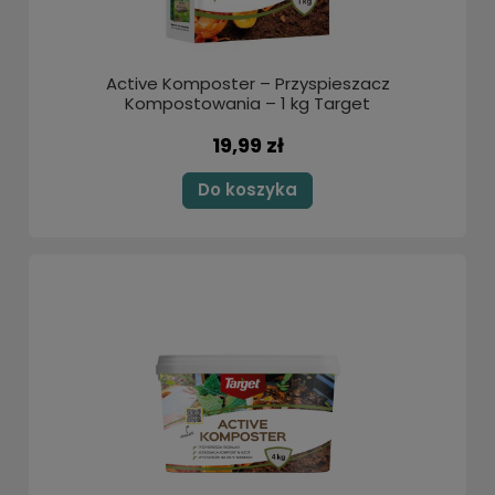
Active Komposter – Przyspieszacz
Kompostowania – 1 kg Target
19,99 zł
Do koszyka