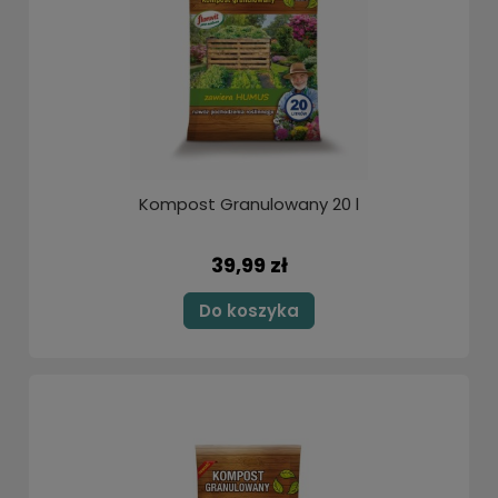
Kompost Granulowany 20 l
39,99 zł
Do koszyka