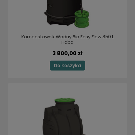
Kompostownik Wodny Bio Easy Flow 850 L
Haba
3 800,00 zł
Do koszyka