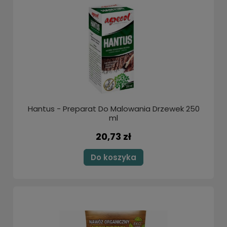
Hantus - Preparat Do Malowania Drzewek 250
ml
20,73 zł
Do koszyka