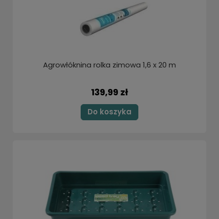
Agrowłóknina rolka zimowa 1,6 x 20 m
139,99 zł
Do koszyka