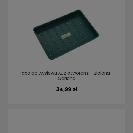
Taca do wysiewu XL z otworami – zielona –
Garland
34,99 zł