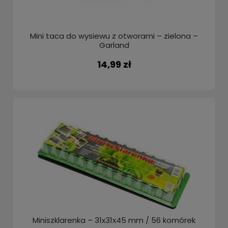
Mini taca do wysiewu z otworami – zielona –
Garland
14,99 zł
Miniszklarenka – 31x31x45 mm / 56 komórek