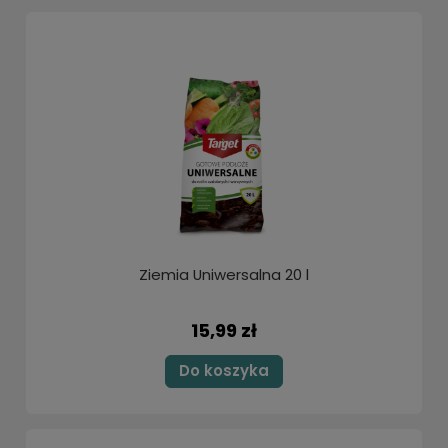
Ziemia Uniwersalna 20 l
15,99 zł
Do koszyka