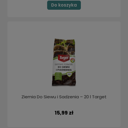
Do koszyka
Ziemia Do Siewu i Sadzenia – 20 l Target
15,99 zł