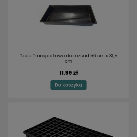
Taca Transportowa do rozsad 56 cm x 31,5
cm
11,99 zł
Do koszyka