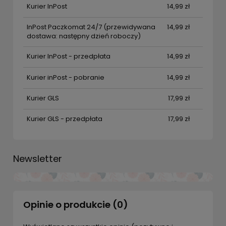
Kurier InPost
14,99 zł
InPost Paczkomat 24/7
(przewidywana
14,99 zł
dostawa: następny dzień roboczy)
Kurier InPost - przedpłata
14,99 zł
Kurier inPost - pobranie
14,99 zł
Kurier GLS
17,99 zł
Kurier GLS - przedpłata
17,99 zł
Newsletter
Opinie o produkcie (0)