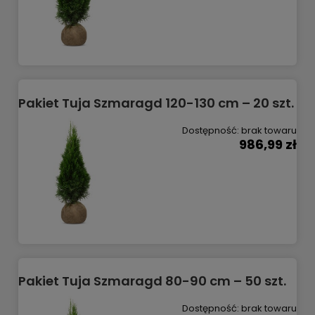
Pakiet Tuja Szmaragd 120-130 cm – 20 szt.
Dostępność:
brak towaru
986,99 zł
Pakiet Tuja Szmaragd 80-90 cm – 50 szt.
Dostępność:
brak towaru