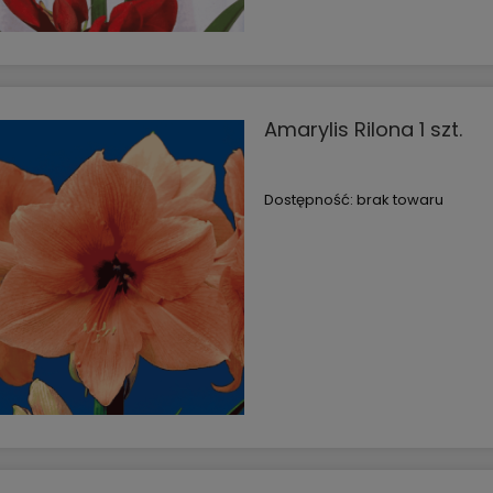
Amarylis Rilona 1 szt.
Dostępność:
brak towaru