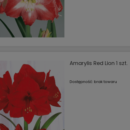
Amarylis Red Lion 1 szt.
Dostępność:
brak towaru